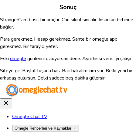
Sonuç
StrangerCam basit bir araçtır. Can sıkıntısını alır. İnsanları birbirine
bağlar.
Para gerekmez. Hesap gerekmez. Sahte bir omegle app
gerekmez. Bir tarayıcı yeter.
Eski
omegle
günlerini özlüyorsan dene. Aynı hissi verir. İyi çalışır.
Siteye gir. Başlat tuşuna bas. Bak bakalım kim var. Belki yeni bir
arkadaş bulursun. Belki sadece beş dakika gülersin.
Omegle Chat TV
Omegle Rehberleri ve Kaynakları